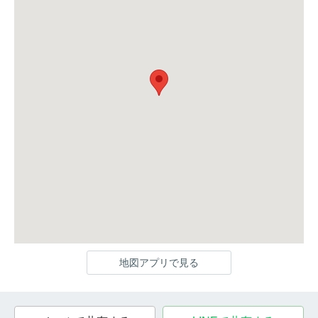
地図アプリで見る