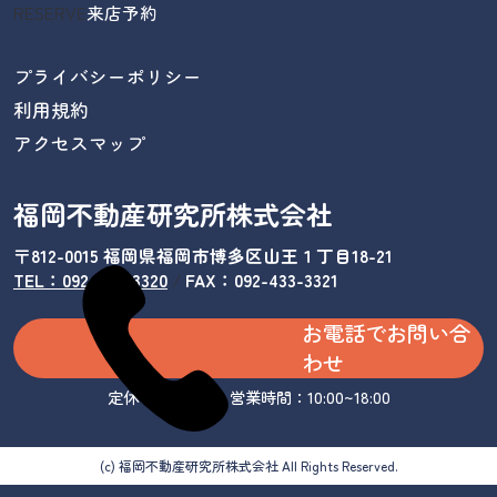
RESERVE
来店予約
プライバシーポリシー
利用規約
アクセスマップ
福岡不動産研究所株式会社
〒812-0015 福岡県福岡市博多区山王１丁目18-21
TEL：092-433-3320
/
FAX：092-433-3321
お電話でお問い合
わせ
定休日：水曜日 営業時間：10:00~18:00
(c) 福岡不動産研究所株式会社 All Rights Reserved.