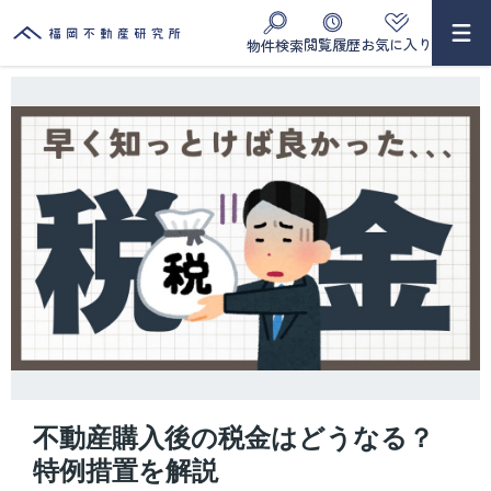
閲覧履歴
お気に入り
物件検索
不動産購入後の税金はどうなる？
特例措置を解説