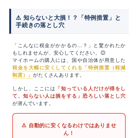
⚠️ 知らないと大損！？「特例措置」と
手続きの落とし穴
「こんなに税金がかかるの…？」と驚かれたか
もしれませんが、安心してください。😊
マイホームの購入には、国や自治体が用意した
税金を大幅に安くしてくれる「特例措置（軽減
制度）」
がたくさんあります。
しかし、ここには
「知っている人だけが得をし
て、知らない人は損をする」恐ろしい落とし穴
が潜んでいます。
⚠️ 自動的に安くなるわけではありませ
ん！