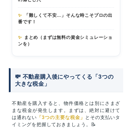
✨
「難しくて不安…」そんな時こそプロの出
番です！
✨
まとめ（まずは無料の資金シミュレーショ
ンを）
💸 不動産購入後にやってくる「3つの
大きな税金」
不動産を購入すると、物件価格とは別にさまざ
まな税金が発生します。まずは、絶対に避けて
は通れない
「3つの主要な税金」
とその支払いタ
イミングを把握しておきましょう。📝