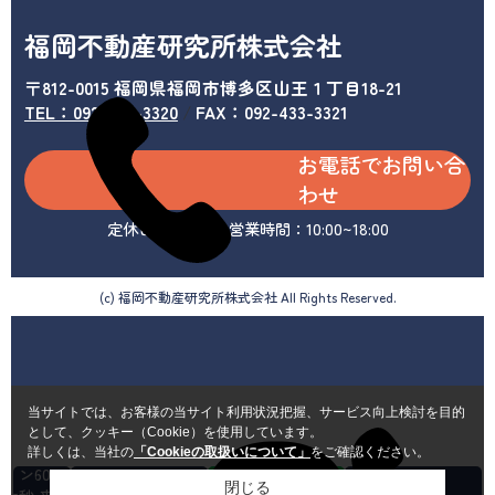
福岡不動産研究所株式会社
〒812-0015 福岡県福岡市博多区山王１丁目18-21
TEL：092-433-3320
/
FAX：092-433-3321
お電話でお問い合
わせ
定休日：水曜日 営業時間：10:00~18:00
(c) 福岡不動産研究所株式会社 All Rights Reserved.
当サイトでは、お客様の当サイト利用状況把握、サービス向上検討を目的
として、クッキー（Cookie）を使用しています。
カンタ
詳しくは、当社の
「Cookieの取扱いについて」
をご確認ください。
ン60
閉じる