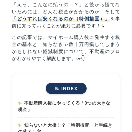
「えっ、こんなに払うの！？」と後から慌てな
いためには、どんな税金がかかるのか、そして
「どうすれば安くなるのか（特例措置）」
を事
前に知っておくことが絶対に必要です！💡
この記事では、マイホーム購入後に発生する税
金の基本と、知らなきゃ数十万円損してしまう
かもしれない軽減制度について、不動産のプロ
がわかりやすく解説します。👀👇
📝 INDEX
✨
不動産購入後にやってくる「3つの大きな
税金」
✨
知らないと大損！？「特例措置」と手続き
の落とし穴