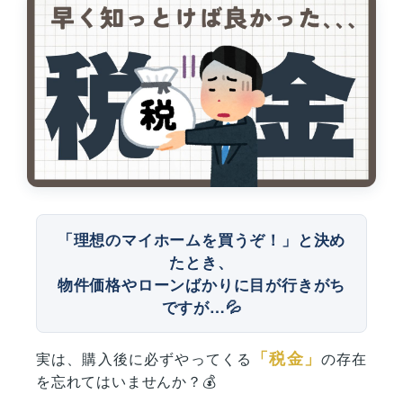
「理想のマイホームを買うぞ！」と決め
たとき、
物件価格やローンばかりに目が行きがち
ですが…💦
「税金」
実は、購入後に必ずやってくる
の存在
を忘れてはいませんか？💰