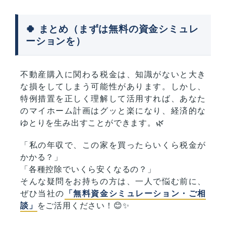
🍀 まとめ（まずは無料の資金シミュレ
ーションを）
不動産購入に関わる税金は、知識がないと大き
な損をしてしまう可能性があります。しかし、
特例措置を正しく理解して活用すれば、あなた
のマイホーム計画はグッと楽になり、経済的な
ゆとりを生み出すことができます。🌿
「私の年収で、この家を買ったらいくら税金が
かかる？」
「各種控除でいくら安くなるの？」
そんな疑問をお持ちの方は、一人で悩む前に、
ぜひ当社の
「無料資金シミュレーション・ご相
談」
をご活用ください！😊✨