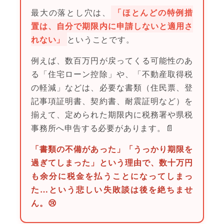
最大の落とし穴は、
「ほとんどの特例措
置は、自分で期限内に申請しないと適用さ
れない」
ということです。
例えば、数百万円が戻ってくる可能性のあ
る「住宅ローン控除」や、「不動産取得税
の軽減」などは、必要な書類（住民票、登
記事項証明書、契約書、耐震証明など）を
揃えて、定められた期限内に税務署や県税
事務所へ申告する必要があります。📄
「書類の不備があった」「うっかり期限を
過ぎてしまった」という理由で、数十万円
も余分に税金を払うことになってしまっ
た…という悲しい失敗談は後を絶ちませ
ん。😢