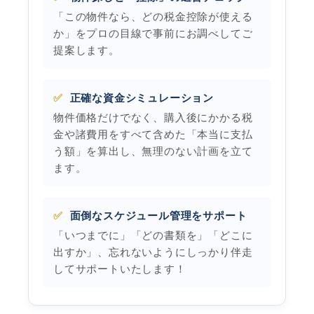
「この物件なら、どの税金控除が使える
か」をプロの目線で事前にお調べしてご
提案します。
✅
正確な資金シミュレーション
物件価格だけでなく、購入後にかかる税
金や諸費用をすべて含めた「本当に支払
う額」を算出し、無理のない計画を立て
ます。
✅
面倒なスケジュール管理をサポート
「いつまでに」「どの書類を」「どこに
出すか」、忘れないようにしっかり伴走
してサポートいたします！