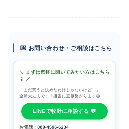
💌 お問い合わせ・ご相談はこちら
＼ まずは気軽に聞いてみたい方はこちら
📱 ／
「まだ買うと決めたわけじゃないけど…」
全然大丈夫です！担当に直接繋がります😊
LINEで牧野に相談する 💬
お電話：
080-4596-6234