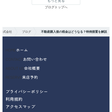
もっと見る
ブログトップへ
株式会社
ブログ
不動産購入後の税金はどうなる？特例措置を解説
HOME
ホーム
CONTACT
お問い合わせ
ABOUT US
会社概要
RESERVE
来店予約
プライバシーポリシー
利用規約
アクセスマップ