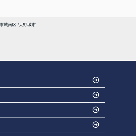
市城南区
大野城市