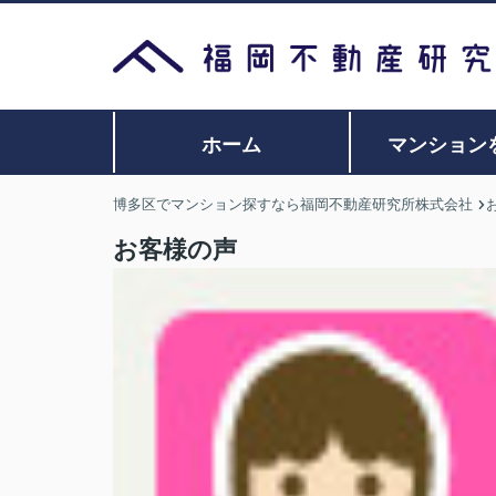
ホーム
マンション
博多区でマンション探すなら福岡不動産研究所株式会社
お客様の声