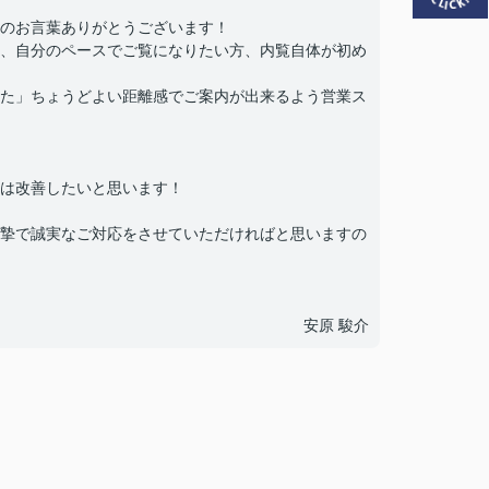
のお言葉ありがとうございます！
、自分のペースでご覧になりたい方、内覧自体が初め
た」ちょうどよい距離感でご案内が出来るよう営業ス
は改善したいと思います！
摯で誠実なご対応をさせていただければと思いますの
安原 駿介