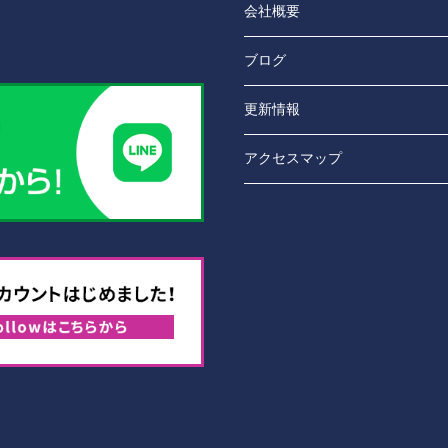
会社概要
ブログ
更新情報
アクセスマップ