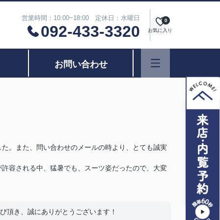
営業時間：10:00~18:00 定休日：水曜日
0
092-433-3320
お気に入り
お問い合わせ
した。また、問い合わせのメールの時より、とても誠実
が許容される中、猛暑でも、スーツ姿だったので、大変
び頂き、誠にありがとうございます！