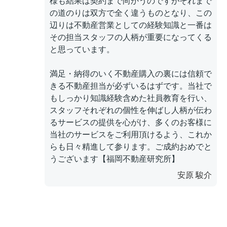
様も結果は契約まで向かうのですがそれまで
の道のりは双方で全く違うものとなり、この
辺りは不動産営業としての経験知識と一番は
その担当スタッフの人柄が重要になってくる
と思っています。
満足・納得のいく不動産購入の裏には信頼で
きる不動産担当が必ずいるはずです。当社で
もしっかり知識経験含めた社員教育を行い、
スタッフそれぞれの個性を伸ばし人柄が伝わ
るサービスの提供を心がけ、多くのお客様に
当社のサービスをご利用頂けるよう、これか
らも日々精進して参ります。ご成約おめでと
うございます【福岡不動産研究所】
安原 駿介