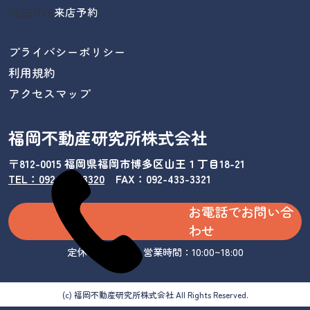
RESERVE
来店予約
プライバシーポリシー
利用規約
アクセスマップ
福岡不動産研究所株式会社
〒812-0015 福岡県福岡市博多区山王１丁目18-21
TEL：092-433-3320
/
FAX：092-433-3321
お電話でお問い合
わせ
定休日：水曜日 営業時間：10:00~18:00
(c) 福岡不動産研究所株式会社 All Rights Reserved.