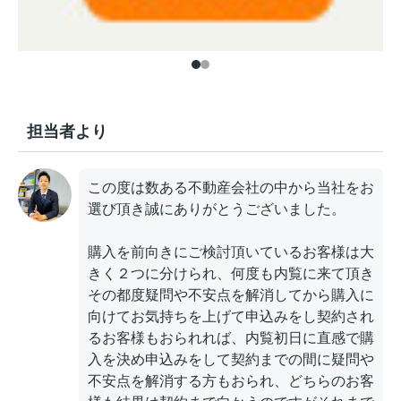
担当者より
この度は数ある不動産会社の中から当社をお
選び頂き誠にありがとうございました。
購入を前向きにご検討頂いているお客様は大
きく２つに分けられ、何度も内覧に来て頂き
その都度疑問や不安点を解消してから購入に
向けてお気持ちを上げて申込みをし契約され
るお客様もおられれば、内覧初日に直感で購
入を決め申込みをして契約までの間に疑問や
不安点を解消する方もおられ、どちらのお客