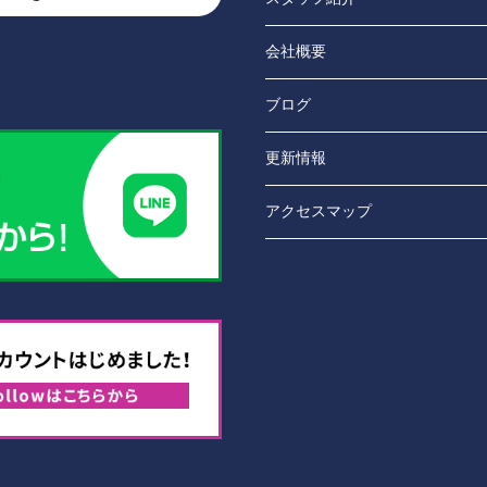
会社概要
ブログ
更新情報
アクセスマップ