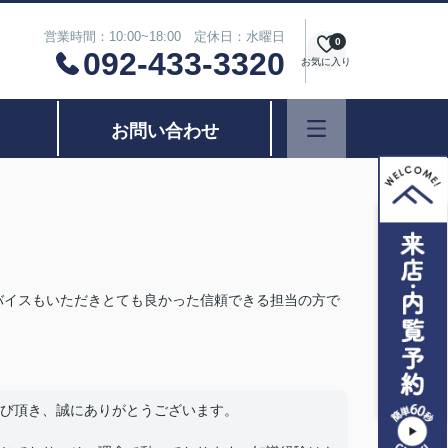
営業時間：10:00~18:00 定休日：水曜日
0
092-433-3320
お気に入り
お問い合わせ
バイスもいただきとても良かった信頼できる担当の方で
び頂き、誠にありがとうございます。