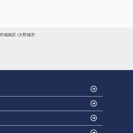
市城南区
大野城市