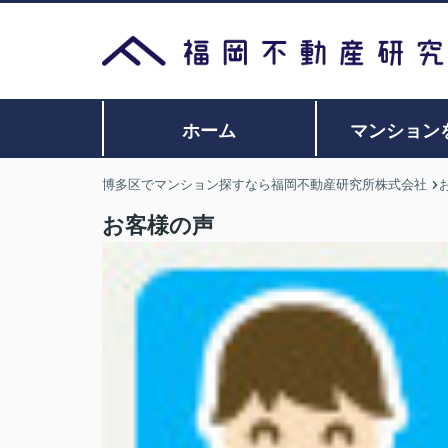
ホーム
マンション
博多区でマンション探すなら福岡不動産研究所株式会社
お客様の声