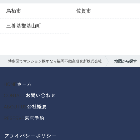
鳥栖市
佐賀市
三養基郡基山町
博多区でマンション探すなら福岡不動産研究所株式会社
地図から探す
HOME
ホーム
CONTACT
お問い合わせ
ABOUT US
会社概要
RESERVE
来店予約
プライバシーポリシー