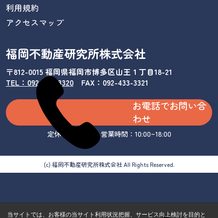
利用規約
アクセスマップ
福岡不動産研究所株式会社
〒812-0015 福岡県福岡市博多区山王１丁目18-21
TEL：092-433-3320
/
FAX：092-433-3321
お電話でお問い合
わせ
定休日：水曜日 営業時間：10:00~18:00
(c) 福岡不動産研究所株式会社 All Rights Reserved.
当サイトでは、お客様の当サイト利用状況把握、サービス向上検討を目的と