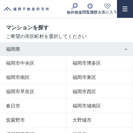
閲覧履歴
お気に入り
物件検索
マンションを探す
ご希望の市区町村を選択してください
福岡県
福岡市中央区
福岡市博多区
福岡市南区
福岡市東区
福岡市早良区
福岡市西区
春日市
福岡市城南区
筑紫野市
大野城市