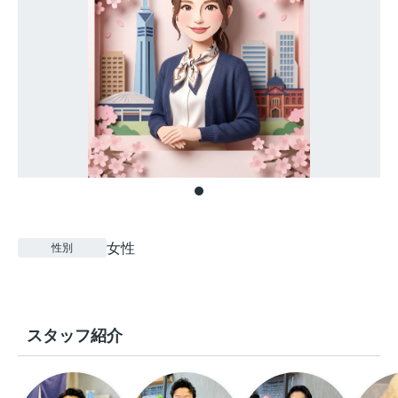
女性
性別
スタッフ紹介