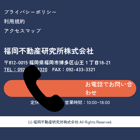
プライバシーポリシー
利用規約
アクセスマップ
福岡不動産研究所株式会社
〒812-0015 福岡県福岡市博多区山王１丁目18-21
TEL：092-433-3320
/
FAX：092-433-3321
お電話でお問い合
わせ
定休日：水曜日 営業時間：10:00~18:00
(c) 福岡不動産研究所株式会社 All Rights Reserved.