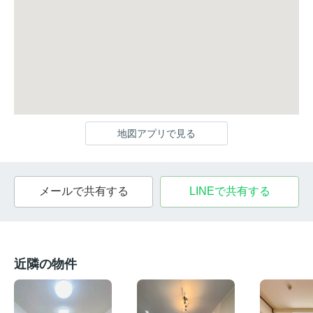
地図アプリで見る
メールで共有する
LINEで共有する
近隣の物件