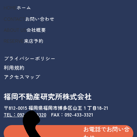
HOME
ホーム
CONTACT
お問い合わせ
ABOUT US
会社概要
RESERVE
来店予約
プライバシーポリシー
利用規約
アクセスマップ
福岡不動産研究所株式会社
〒812-0015 福岡県福岡市博多区山王１丁目18-21
TEL：092-433-3320
/
FAX：092-433-3321
お電話でお問い合