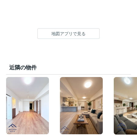
地図アプリで見る
近隣の物件