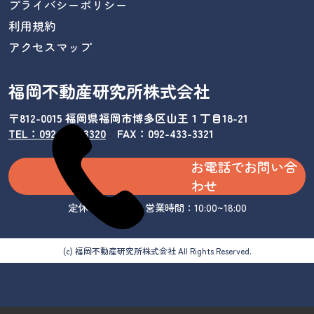
プライバシーポリシー
利用規約
アクセスマップ
福岡不動産研究所株式会社
〒812-0015 福岡県福岡市博多区山王１丁目18-21
TEL：092-433-3320
/
FAX：092-433-3321
お電話でお問い合
わせ
定休日：水曜日 営業時間：10:00~18:00
(c) 福岡不動産研究所株式会社 All Rights Reserved.