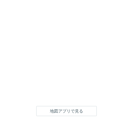
地図アプリで見る