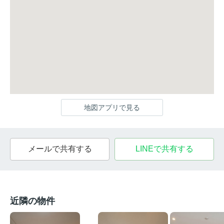
地図アプリで見る
メールで共有する
LINEで共有する
近隣の物件