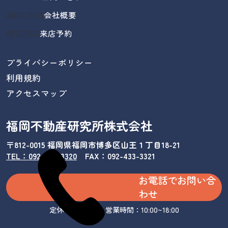
ABOUT US
会社概要
RESERVE
来店予約
プライバシーポリシー
利用規約
アクセスマップ
福岡不動産研究所株式会社
〒812-0015 福岡県福岡市博多区山王１丁目18-21
TEL：092-433-3320
/
FAX：092-433-3321
お電話でお問い合
わせ
定休日：水曜日 営業時間：10:00~18:00