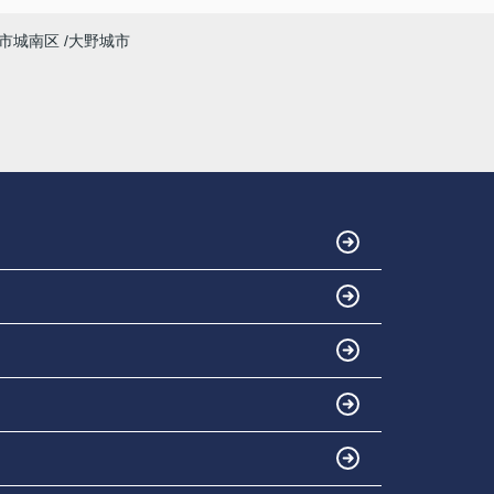
市城南区
大野城市