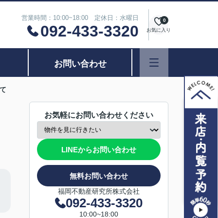
営業時間：10:00~18:00 定休日：水曜日
0
092-433-3320
お気に入り
お問い合わせ
て
お気軽にお問い合わせください
LINEからお問い合わせ
無料お問い合わせ
福岡不動産研究所株式会社
092-433-3320
10:00~18:00