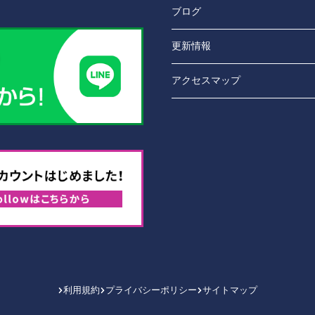
ブログ
更新情報
アクセスマップ
利用規約
プライバシーポリシー
サイトマップ