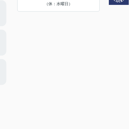
（休：水曜日）