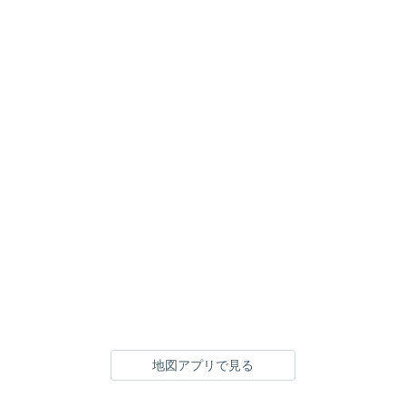
地図アプリで見る