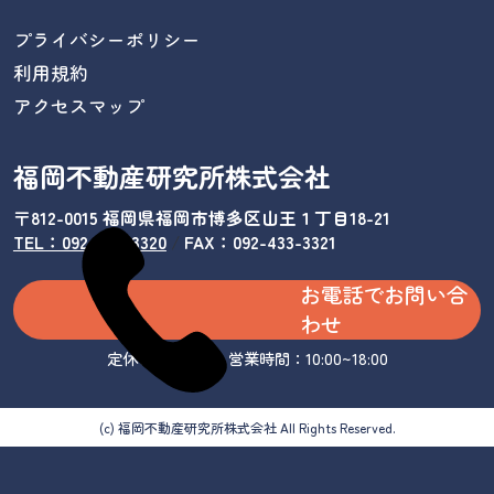
プライバシーポリシー
利用規約
アクセスマップ
福岡不動産研究所株式会社
〒812-0015 福岡県福岡市博多区山王１丁目18-21
TEL：092-433-3320
/
FAX：092-433-3321
お電話でお問い合
わせ
定休日：水曜日 営業時間：10:00~18:00
(c) 福岡不動産研究所株式会社 All Rights Reserved.