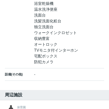
浴室乾燥機
温水洗浄便座
洗面台
洗髪洗面化粧台
独立洗面台
ウォークインクロゼット
収納豊富
オートロック
TVモニタ付インターホン
宅配ボックス
防犯カメラ
-
設備(その他)
周辺施設
保育園