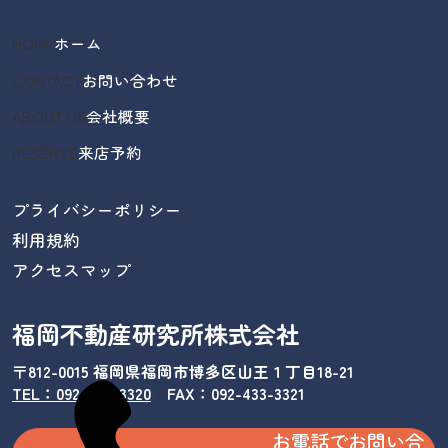
HOME
ホーム
CONTACT
お問い合わせ
ABOUT US
会社概要
RESERVE
来店予約
プライバシーポリシー
利用規約
アクセスマップ
福岡不動産研究所株式会社
〒812-0015 福岡県福岡市博多区山王１丁目18-21
TEL：092-433-3320
/
FAX：092-433-3321
お電話でお問い合