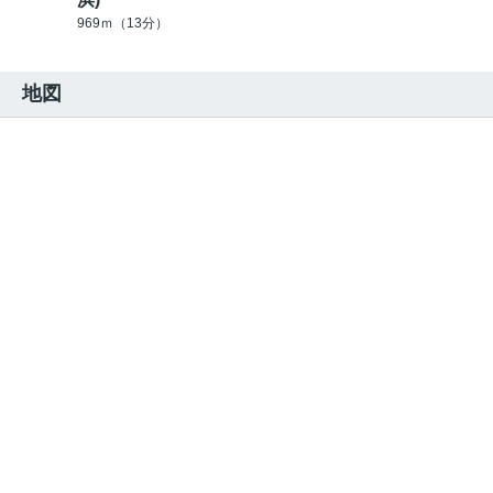
969ｍ（13分）
地図