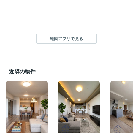
地図アプリで見る
近隣の物件