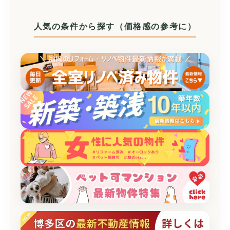
人気の条件から探す（価格感の参考に）