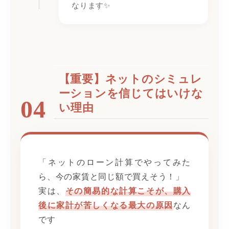
なります✨
【重要】ネットのシミュレ
ーションを信じてはいけな
04
い理由
「ネットのローン計算でやってみた
ら、今の家賃と同じ額で買えそう！」
実は、
その簡易的な計算こそが、購入
後に家計が苦しくなる最大の原因
なん
です