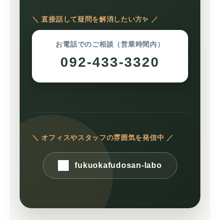
＼ 直接話して疑問を解消したい方✨ ／
お電話でのご相談（営業時間内）
092-433-3320
＼ オフィスやスタッフの雰囲気を発信中 ／
fukuokafudosan-labo