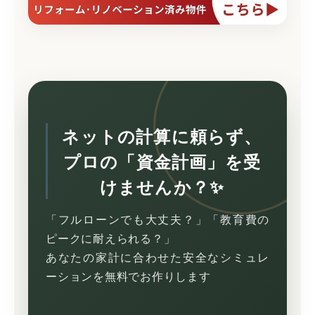
ネットの計算に頼らず、
プロの「資金計画」を受
けませんか？✨
「フルローンでも大丈夫？」「教育費の
ピークに耐えられる？」
あなたの家計に合わせた安全なシミュレ
ーションを無料でお作りします