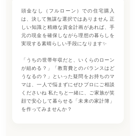
頭金なし（フルローン）での住宅購入
は、決して無謀な選択ではありません 正
しい知識と精緻な資金計画があれば、手
元の現金を確保しながら理想の暮らしを
実現する素晴らしい手段になります✨
「うちの世帯年収だと、いくらのローン
が組める？」「教育費とのバランスはど
うなるの？」といった疑問をお持ちのマ
マは、一人で悩まずにぜひプロにご相談
くださいね 私たちと一緒に、ご家族が笑
顔で安心して暮らせる「未来の家計簿」
を作ってみませんか？