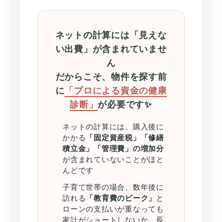
ネットの計算には「見えな
い出費」が含まれていませ
ん
だからこそ、物件を探す前
に
「プロによる資金の健康
診断」
が必要です✨
ネットの計算には、購入後に
かかる
「固定資産税」「修繕
積立金」「管理費」の増加分
が含まれていないことがほと
んどです
子育て世帯の場合、数年後に
訪れる
「教育費のピーク」
と
ローンの支払いが重なっても
家計がショートしないか、長