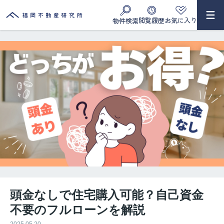
閲覧履歴
お気に入り
物件検索
頭金なしで住宅購入可能？自己資金
不要のフルローンを解説