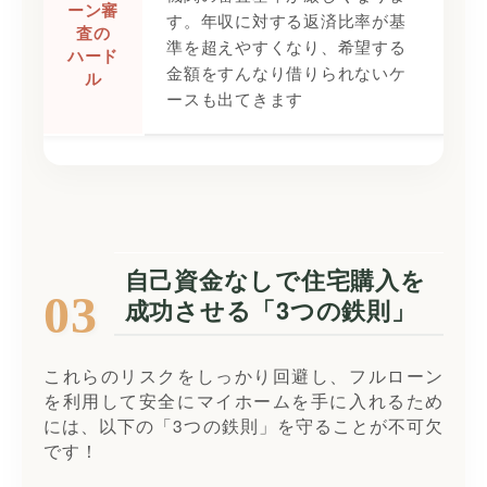
ーン審
す。年収に対する返済比率が基
査の
準を超えやすくなり、希望する
ハード
金額をすんなり借りられないケ
ル
ースも出てきます
自己資金なしで住宅購入を
03
成功させる「3つの鉄則」
これらのリスクをしっかり回避し、フルローン
を利用して安全にマイホームを手に入れるため
には、以下の「3つの鉄則」を守ることが不可欠
です！