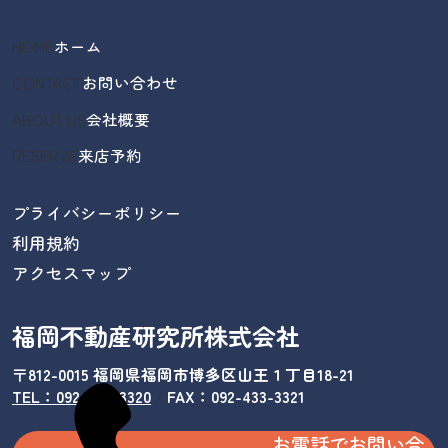
HOME
ホーム
CONTACT
お問い合わせ
ABOUT US
会社概要
RESERVE
来店予約
プライバシーポリシー
利用規約
アクセスマップ
福岡不動産研究所株式会社
〒812-0015 福岡県福岡市博多区山王１丁目18-21
TEL：092-433-3320
/
FAX：092-433-3321
お電話でお問い合