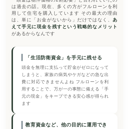
は過去の話。現在、多くの方がフルローンを利
用して住宅を購入しています その最大の理由
は、単に「お金がないから」だけではなく、
あ
えて手元に現金を残すという戦略的なメリット
があるからなんです
「生活防衛資金」を手元に残せる
頭金を無理に支払って貯金がゼロになって
しまうと、家族の病気やケガなどの急な出
費に対応できませんよね フルローンを利
用することで、万が一の事態に備える「手
元の現金」をキープできる安心感が得られ
ます
教育資金など、他の目的に運用でき