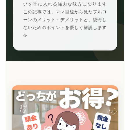
いを手に入れる強力な味方になります
この記事では、ママ目線から見たフルロ
ーンのメリット・デメリットと、後悔し
ないためのポイントを優しく解説します
☕️