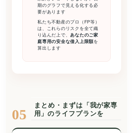
期のグラフで見える化する必
要があります
私たち不動産のプロ（FP等）
は、これらのリスクを全て織
り込んだ上で、
あなたのご家
庭専用の安全な借入上限額
を
算出します
まとめ・まずは「我が家専
05
用」のライフプランを