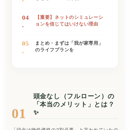
04
【重要】ネットのシミュレーシ
.
ョンを信じてはいけない理由
05
まとめ・まずは「我が家専用」
.
のライフプランを
頭金なし（フルローン）の
「本当のメリット」とは？
01
✨
「頭金は物件価格の2割必要」と言われていたの