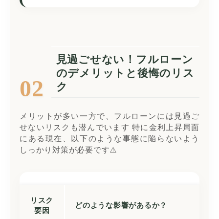
見過ごせない！フルローン
のデメリットと後悔のリス
02
ク
メリットが多い一方で、フルローンには見過ご
せないリスクも潜んでいます 特に金利上昇局面
にある現在、以下のような事態に陥らないよう
しっかり対策が必要です⚠️
リスク
どのような影響があるか？
要因