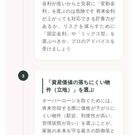
金利が低いからと安易に「変動金
利」を選ぶのは危険です 将来金利
が上がっても対応できる貯蓄力が
あるか、リスクを減らすために
「固定金利」や「ミックス型」を
選ぶべきか、プロのアドバイスを
受けましょう‍
3
「資産価値の落ちにくい物
件（立地）」を選ぶ
オーバーローンを防ぐためには、
将来売却する際に価格が下がりに
くい物件（駅近、利便性が高い、
管理状態が良い）を選ぶことが、
家族の未来を守る最大の防御策と