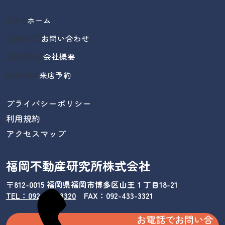
HOME
ホーム
CONTACT
お問い合わせ
ABOUT US
会社概要
RESERVE
来店予約
プライバシーポリシー
利用規約
アクセスマップ
福岡不動産研究所株式会社
〒812-0015 福岡県福岡市博多区山王１丁目18-21
TEL：092-433-3320
/
FAX：092-433-3321
お電話でお問い合