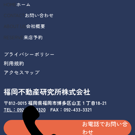
HOME
ホーム
CONTACT
お問い合わせ
ABOUT US
会社概要
RESERVE
来店予約
プライバシーポリシー
利用規約
アクセスマップ
福岡不動産研究所株式会社
〒812-0015 福岡県福岡市博多区山王１丁目18-21
TEL：092-433-3320
/
FAX：092-433-3321
お電話でお問い合
わせ