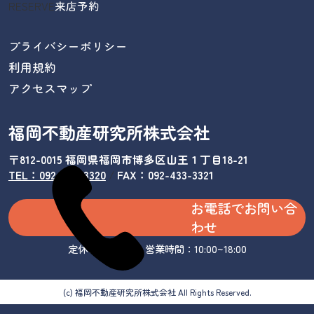
RESERVE
来店予約
プライバシーポリシー
利用規約
アクセスマップ
福岡不動産研究所株式会社
〒812-0015 福岡県福岡市博多区山王１丁目18-21
TEL：092-433-3320
/
FAX：092-433-3321
お電話でお問い合
わせ
定休日：水曜日 営業時間：10:00~18:00
(c) 福岡不動産研究所株式会社 All Rights Reserved.