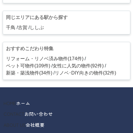
同じエリアにある駅から探す
千鳥
古賀
ししぶ
おすすめこだわり特集
リフォーム・リノベ済み物件(174件)
ペット可物件(109件)
女性に人気の物件(92件)
新築・築浅物件(34件)
リノベ･DIY向きの物件(32件)
HOME
ホーム
CONTACT
お問い合わせ
ABOUT US
会社概要