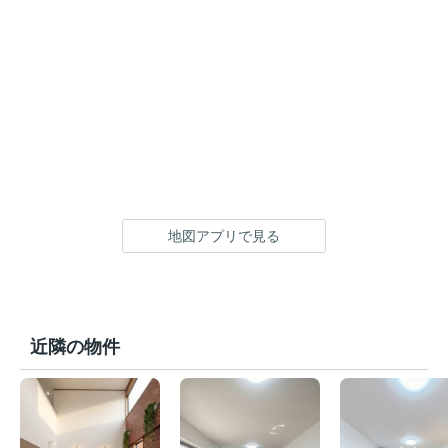
地図アプリで見る
近隣の物件