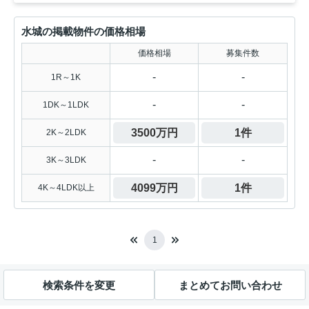
水城の掲載物件の価格相場
価格相場
募集件数
-
-
1R～1K
-
-
1DK～1LDK
3500万円
1件
2K～2LDK
-
-
3K～3LDK
4099万円
1件
4K～4LDK以上
1
検索条件を変更
まとめてお問い合わせ