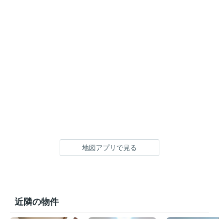
地図アプリで見る
近隣の物件