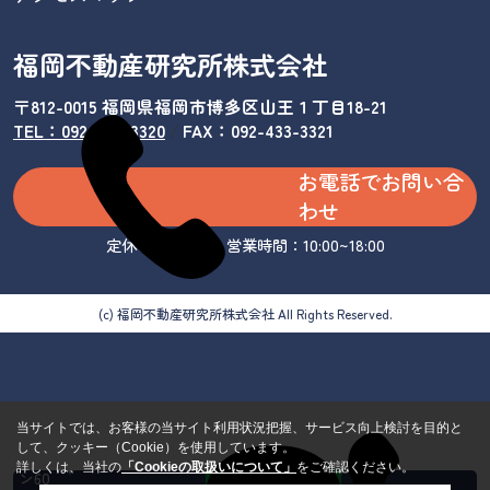
福岡不動産研究所株式会社
〒812-0015 福岡県福岡市博多区山王１丁目18-21
TEL：092-433-3320
/
FAX：092-433-3321
お電話でお問い合
わせ
定休日：水曜日 営業時間：10:00~18:00
(c) 福岡不動産研究所株式会社 All Rights Reserved.
当サイトでは、お客様の当サイト利用状況把握、サービス向上検討を目的と
して、クッキー（Cookie）を使用しています。
カンタ
詳しくは、当社の
「Cookieの取扱いについて」
をご確認ください。
ン60