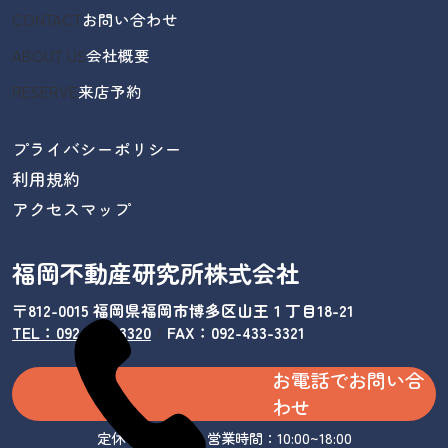
CONTACT
お問い合わせ
ABOUT US
会社概要
RESERVE
来店予約
プライバシーポリシー
利用規約
アクセスマップ
福岡不動産研究所株式会社
〒812-0015 福岡県福岡市博多区山王１丁目18-21
TEL：092-433-3320
/
FAX：092-433-3321
お電話でお問い合
わせ
定休日：水曜日 営業時間：10:00~18:00