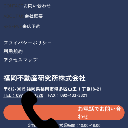
CONTACT
お問い合わせ
ABOUT US
会社概要
RESERVE
来店予約
プライバシーポリシー
利用規約
アクセスマップ
福岡不動産研究所株式会社
〒812-0015 福岡県福岡市博多区山王１丁目18-21
TEL：092-433-3320
/
FAX：092-433-3321
お電話でお問い合
わせ
定休日：水曜日 営業時間：10:00~18:00