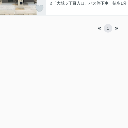
「大城５丁目入口」バス停下車 徒歩1分
1