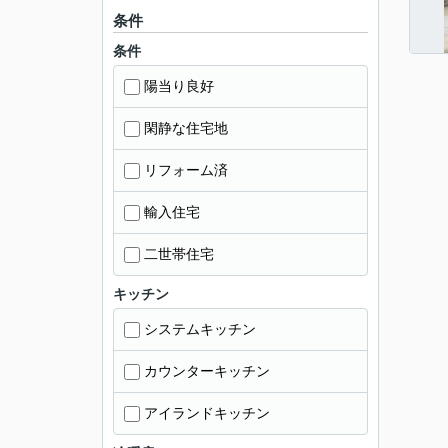
条件
条件
陽当り良好
閑静な住宅地
リフォーム済
輸入住宅
二世帯住宅
キッチン
システムキッチン
カウンターキッチン
アイランドキッチン