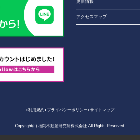
更新情報
アクセスマップ
利用規約
プライバシーポリシー
サイトマップ
Copyright(c) 福岡不動産研究所株式会社 All Rights Reserved.