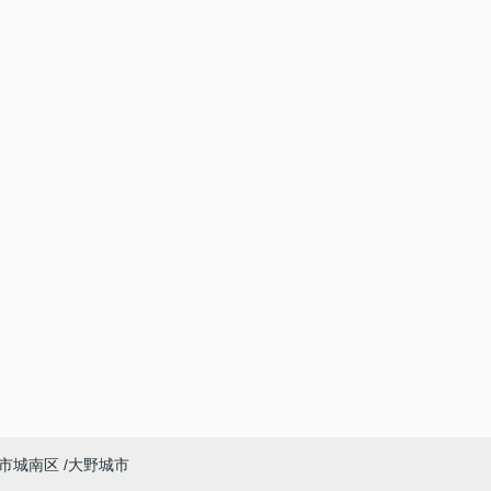
市城南区
大野城市