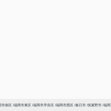
岡市南区
福岡市東区
福岡市早良区
福岡市西区
春日市
筑紫野市
福岡