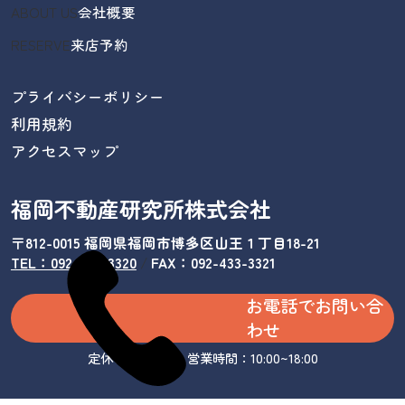
ABOUT US
会社概要
RESERVE
来店予約
プライバシーポリシー
利用規約
アクセスマップ
福岡不動産研究所株式会社
〒812-0015 福岡県福岡市博多区山王１丁目18-21
TEL：092-433-3320
/
FAX：092-433-3321
お電話でお問い合
わせ
定休日：水曜日 営業時間：10:00~18:00