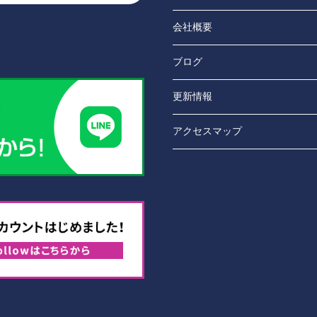
会社概要
ブログ
更新情報
アクセスマップ