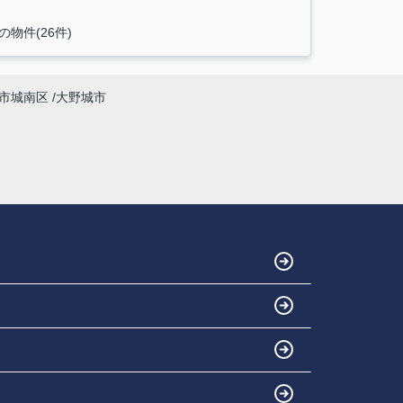
の物件(26件)
市城南区
大野城市